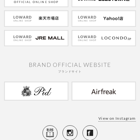
BRAND OFFICIAL WEBSITE
ブランドサイト
View on Instagram