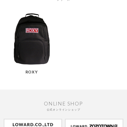
ROXY
ONLINE SHOP
公式オンラインショップ