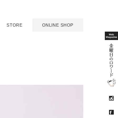
STORE
ONLINE SHOP