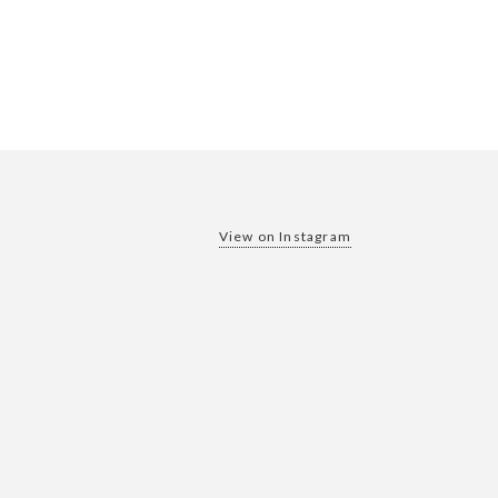
View on Instagram