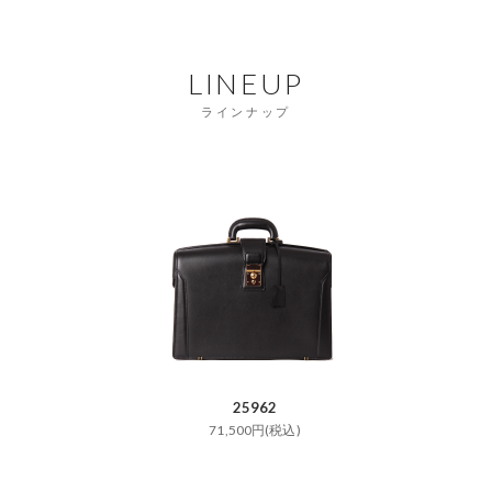
LINEUP
ラインナップ
25962
71,500円(税込)