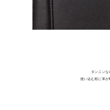
タンニンな
使い込む程に革が