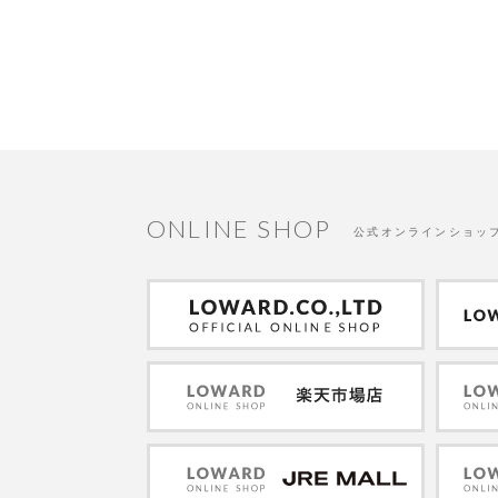
ONLINE SHOP
公式オンラインショッ