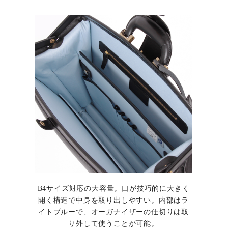
B4サイズ対応の大容量。口が技巧的に大きく
開く構造で中身を取り出しやすい。内部はラ
イトブルーで、オーガナイザーの仕切りは取
り外して使うことが可能。