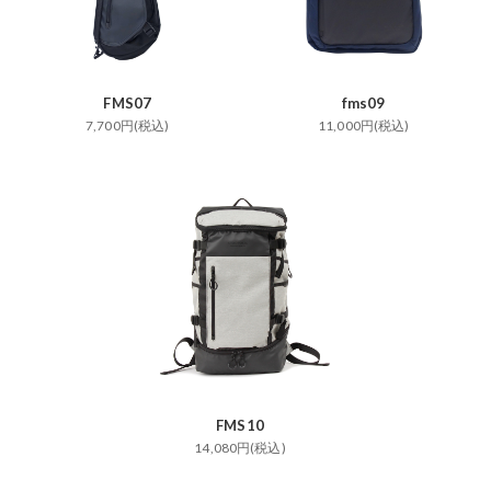
FMS07
fms09
7,700円(税込)
11,000円(税込)
FMS10
14,080円(税込)