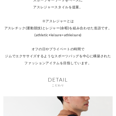
アスレジャースタイルを提案。
※アスレジャーとは
アスレチック(運動競技)とレジャー(余暇)
を組み合わせた造語です。
(athletic+leisure=athleisure)
オフの日やプライベートの時間で
ジムでエクササイズするようなスポーツバッグを中心に構築された
ファッションアイテムを目指しています。
DETAIL
こだわり