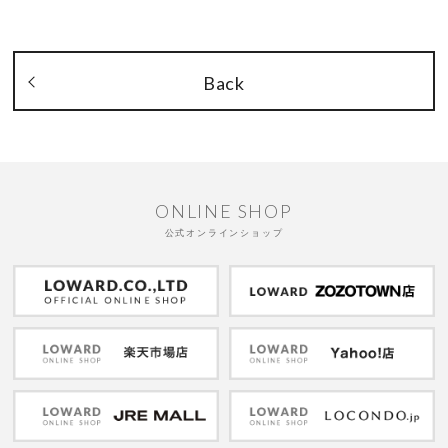
Back
ONLINE SHOP
公式オンラインショップ