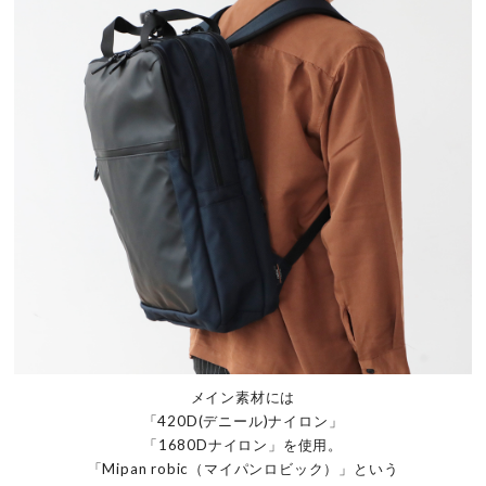
メイン素材には
「420D(デニール)ナイロン」
「1680Dナイロン」を使用。
「Mipan robic（マイパンロビック）」という