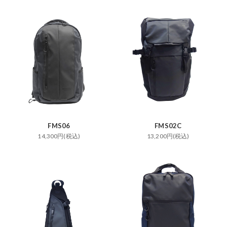
FMS06
FMS02C
14,300円(税込)
13,200円(税込)