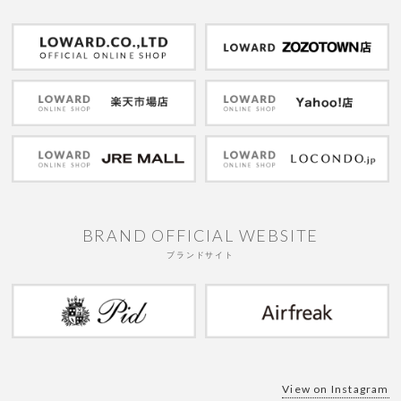
BRAND OFFICIAL WEBSITE
ブランドサイト
View on Instagram