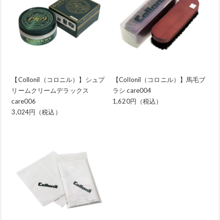
【Collonil（コロニル）】シュプ
【Collonil（コロニル）】馬毛ブ
リームクリームデラックス
ラシ care004
care006
1,620円（税込）
3,024円（税込）