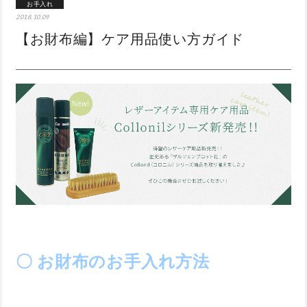
お手入れ
2018.10.09
【お財布編】ケア用品使い方ガイド
〇 お財布のお手入れ方法