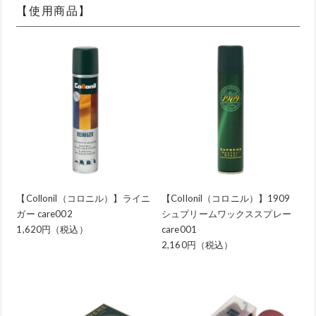
【使用商品】
【Collonil（コロニル）】ライニ
【Collonil（コロニル）】1909
ガー care002
シュプリームワックススプレー
1,620円（税込）
care001
2,160円（税込）