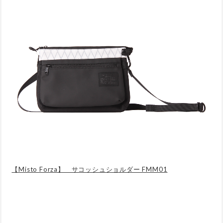
【Misto Forza】 サコッシュショルダー FMM01