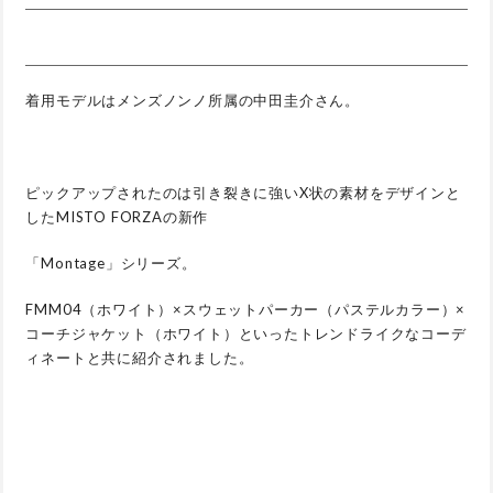
着用モデルはメンズノンノ所属の中田圭介さん。
ピックアップされたのは引き裂きに強いX状の素材をデザインと
したMISTO FORZAの新作
「Montage」シリーズ。
FMM04（ホワイト）×スウェットパーカー（パステルカラー）×
コーチジャケット（ホワイト）といったトレンドライクなコーデ
ィネートと共に紹介されました。