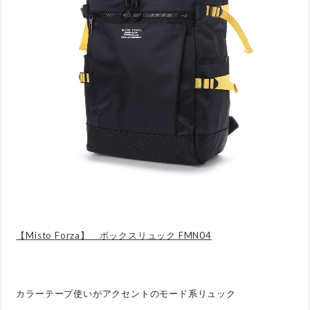
【Misto Forza】 ボックスリュック FMN04
カラーテープ使いがアクセントのモード系リュック