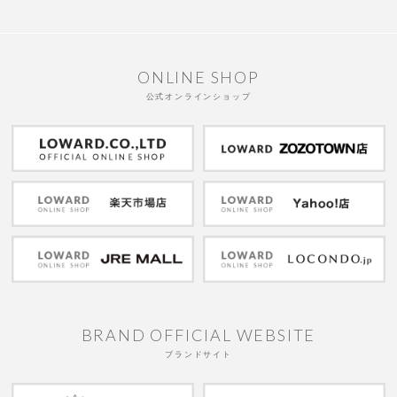
ONLINE SHOP
公式オンラインショップ
BRAND OFFICIAL WEBSITE
ブランドサイト