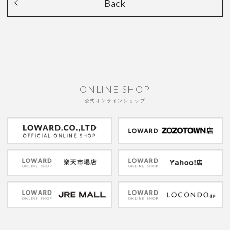
Back
ONLINE SHOP
公式オンラインショップ