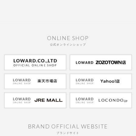
ONLINE SHOP
公式オンラインショップ
BRAND OFFICIAL WEBSITE
ブランドサイト