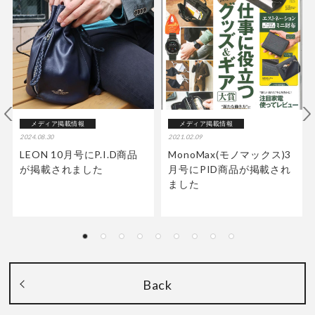
メディア掲載情報
メディア掲載情報
2024.08.30
2021.02.09
LEON 10月号にP.I.D商品
MonoMax(モノマックス)3
が掲載されました
月号にPID商品が掲載され
ました
Back