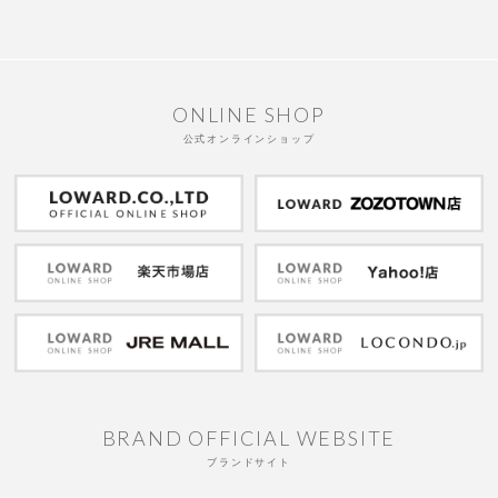
ONLINE SHOP
公式オンラインショップ
BRAND OFFICIAL WEBSITE
ブランドサイト