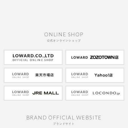
ONLINE SHOP
公式オンラインショップ
BRAND OFFICIAL WEBSITE
ブランドサイト