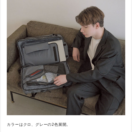
カラーはクロ、グレーの2色展開。