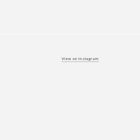
View on Instagram