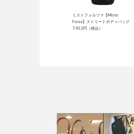
ミストフォルツァ【Misto
Forza】ストリートボディバッグ
7,452円（税込）