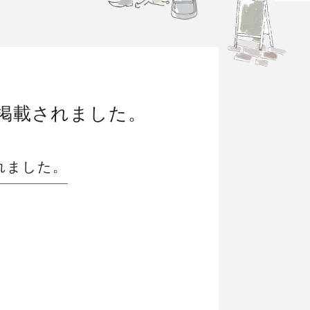
品が掲載されました。
されました。