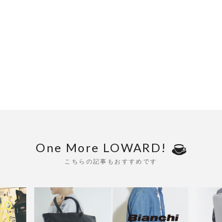
One More LOWARD!
こちらの記事もおすすめです