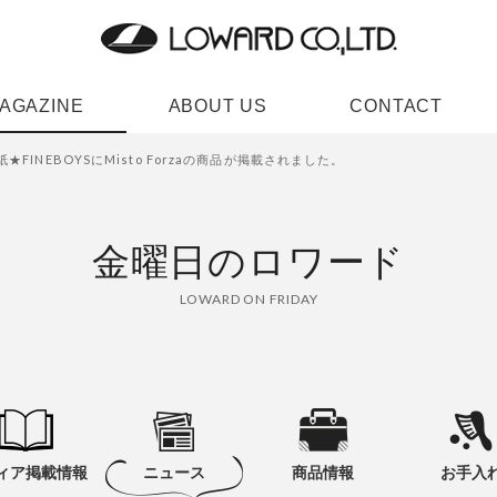
AGAZINE
ABOUT US
CONTACT
FINEBOYSにMisto Forzaの商品が掲載されました。
金曜日のロワード
LOWARD ON FRIDAY
ィア掲載情報
ニュース
商品情報
お手入