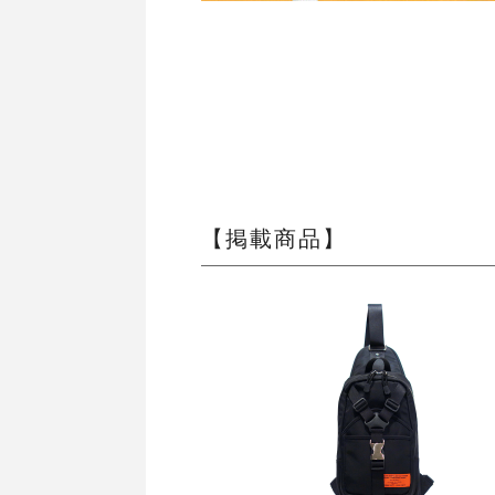
【掲載商品】