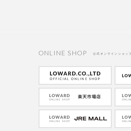
ONLINE SHOP
公式オンラインショッ