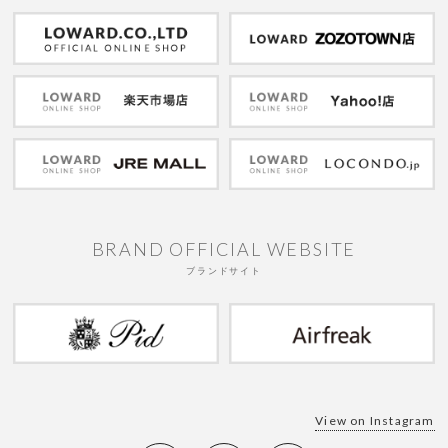
BRAND OFFICIAL WEBSITE
ブランドサイト
View on Instagram