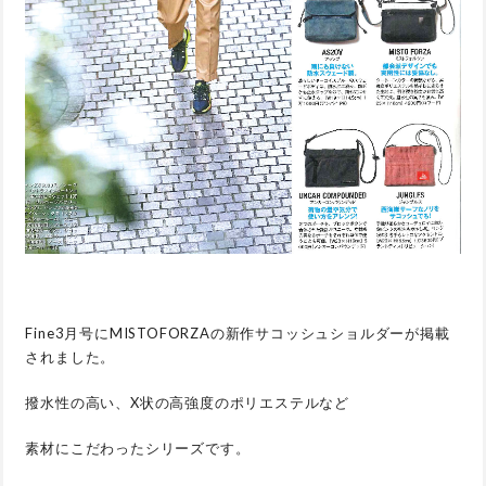
Fine3月号にMISTOFORZAの新作サコッシュショルダーが掲載
されました。
撥水性の高い、X状の高強度のポリエステルなど
素材にこだわったシリーズです。