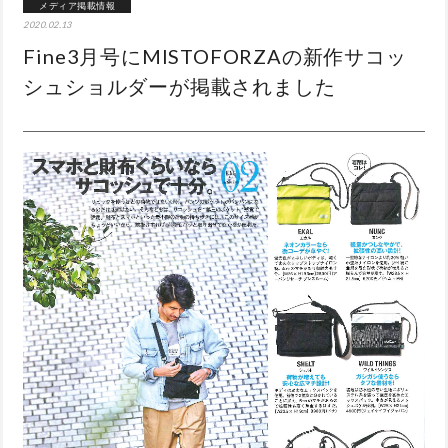
メディア掲載情報
2020.02.13
Fine3月号にMISTOFORZAの新作サコッ
シュショルダーが掲載されました