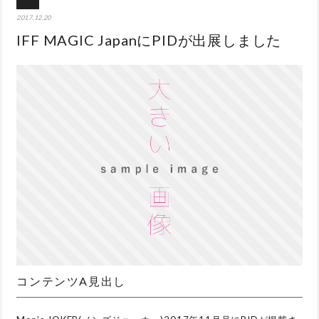
2017.12.20
IFF MAGIC JapanにPIDが出展しました
コンテンツA見出し