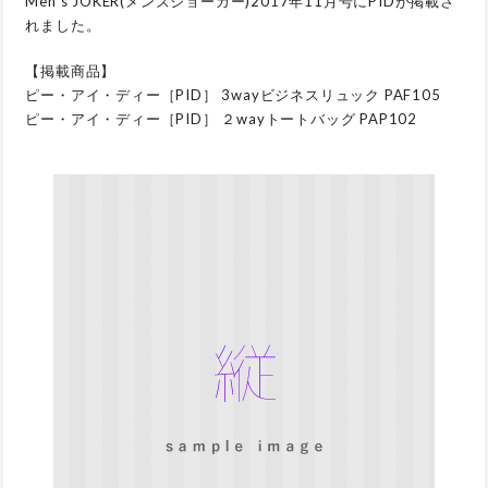
Men’s JOKER(メンズジョーカー)2017年11月号にPIDが掲載さ
れました。
【掲載商品】
ピー・アイ・ディー［PID］ 3wayビジネスリュック PAF105
ピー・アイ・ディー［PID］ ２wayトートバッグ PAP102