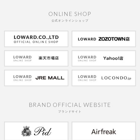
ONLINE SHOP
公式オンラインショップ
BRAND OFFICIAL WEBSITE
ブランドサイト