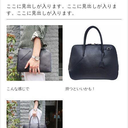
ここに見出しが入ります。ここに見出しが入りま
す。ここに見出しが入ります。
こんな感じで
持つといいかも！