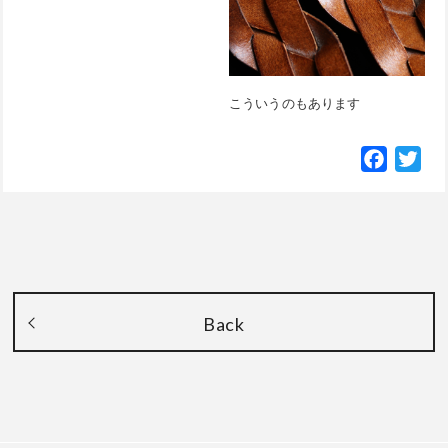
こういうのもあります
Facebo
Twi
Back