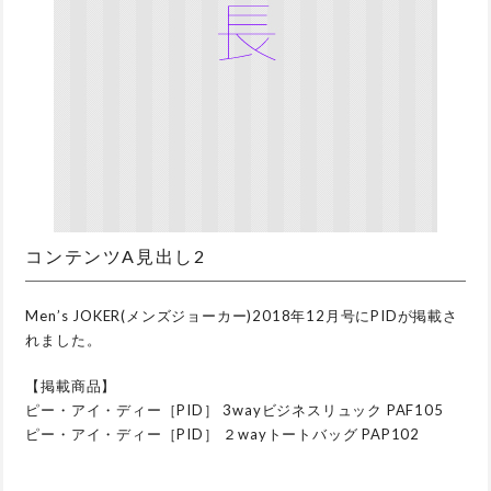
コンテンツA見出し2
Men’s JOKER(メンズジョーカー)2018年12月号にPIDが掲載さ
れました。
【掲載商品】
ピー・アイ・ディー［PID］ 3wayビジネスリュック PAF105
ピー・アイ・ディー［PID］ ２wayトートバッグ PAP102