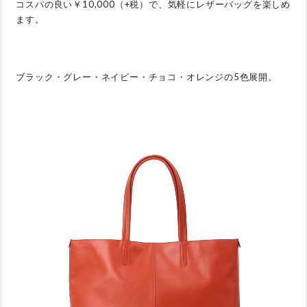
コスパの良い￥10,000（+税）で、気軽にレザーバッグを楽しめ
ます。
ブラック・グレー・ネイビー・チョコ・オレンジの5色展開。