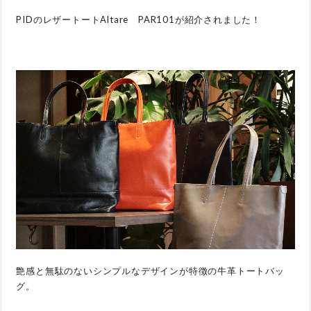
PIDのレザートートAltare PAR101が紹介されました！
艶感と無駄のないシンプルなデザインが特徴の牛革トートバッ
グ。