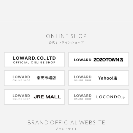
ONLINE SHOP
公式オンラインショップ
BRAND OFFICIAL WEBSITE
ブランドサイト