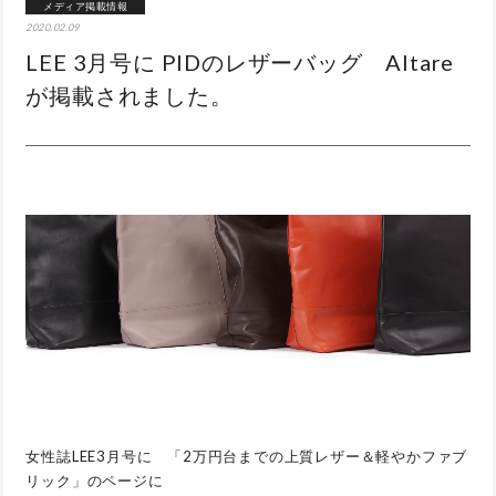
メディア掲載情報
2020.02.09
LEE 3月号に PIDのレザーバッグ Altare
が掲載されました。
女性誌LEE3月号に 「2万円台までの上質レザー＆軽やかファブ
リック」のページに