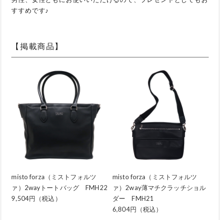
すすめです♪
【掲載商品】
misto forza（ミストフォルツ
misto forza（ミストフォルツ
ァ）2wayトートバッグ FMH22
ァ）2way薄マチクラッチショル
9,504円（税込）
ダー FMH21
6,804円（税込）