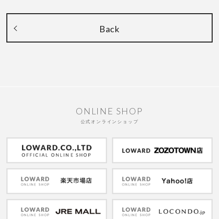
Back
ONLINE SHOP
公式オンラインショップ