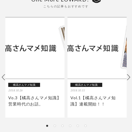
こちらの記事もおすすめです
橘高さんマメ知識
橘高さんマメ知識
2018.10.26
2018.10.11
Vo.3【橘高さんマメ知識】
Vol.1【橘高さんマメ知
営業時代のお話。
識】連載開始！！