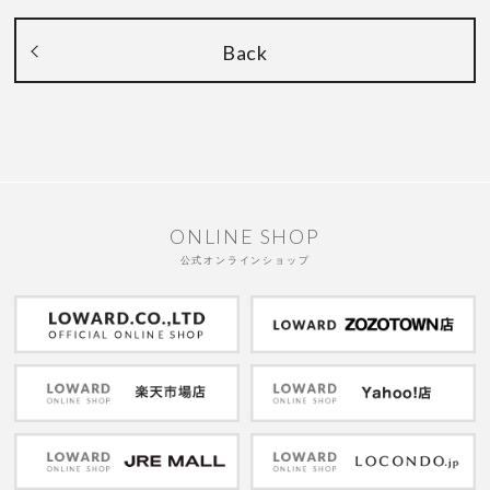
Back
ONLINE SHOP
公式オンラインショップ