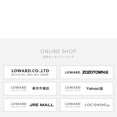
ONLINE SHOP
公式オンラインショップ