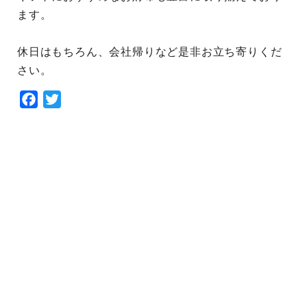
ます。
休日はもちろん、会社帰りなど是非お立ち寄りくだ
さい。
Facebook
Twitter