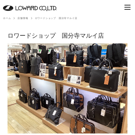
ホーム
店舗情報
ロワードショップ 国分寺マルイ店
ロワードショップ 国分寺マルイ店