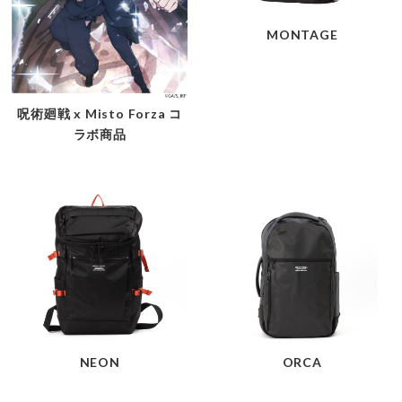
MONTAGE
呪術廻戦 x Misto Forza コ
ラボ商品
NEON
ORCA