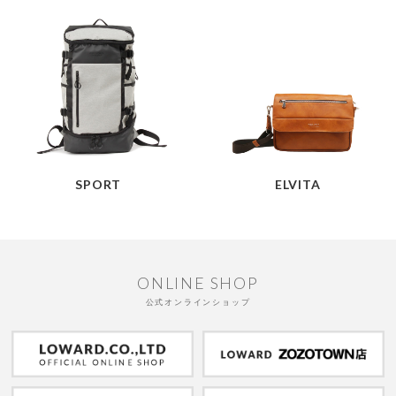
SPORT
ELVITA
ONLINE SHOP
公式オンラインショップ