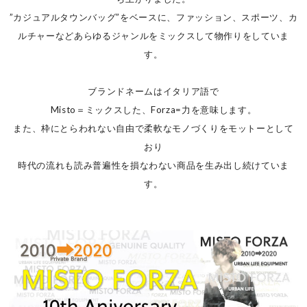
”カジュアルタウンバッグ”をベースに、ファッション、スポーツ、カ
ルチャーなどあらゆるジャンルをミックスして物作りをしていま
す。
ブランドネームはイタリア語で
Misto＝ミックスした、Forza=力を意味します。
また、枠にとらわれない自由で柔軟なモノづくりをモットーとして
おり
時代の流れも読み普遍性を損なわない商品を生み出し続けていま
す。