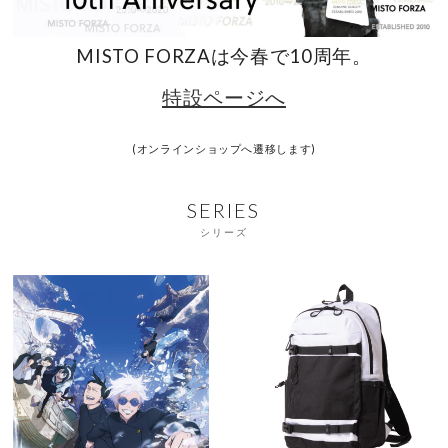
MISTO FORZAは今春で10周年。
特設ページへ
(オンラインショップへ遷移します)
SERIES
シリーズ