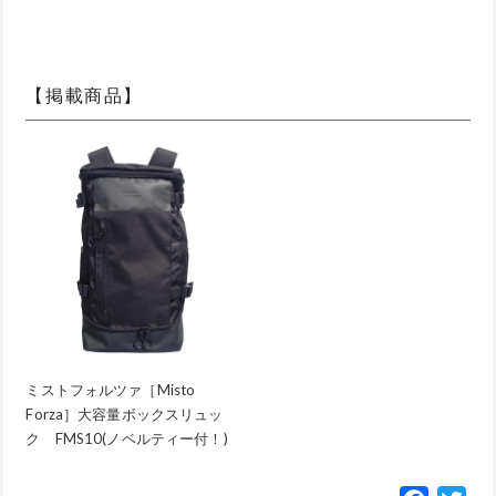
【掲載商品】
ミストフォルツァ［Misto
Forza］大容量ボックスリュッ
ク FMS10(ノベルティー付！)