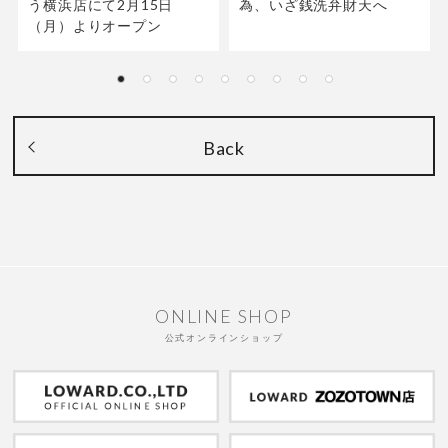
う横浜店にて2月15日
為、いざ銭洗弁財天へ
（月）よりオープン
Back
ONLINE SHOP
公式オンラインショップ