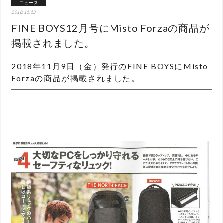
ニュース
2018.11.13
FINE BOYS12月号にMisto Forzaの商品が
掲載されました。
2018年11月9日（金）発行のFINE BOYSにMisto
Forzaの商品が掲載されました。