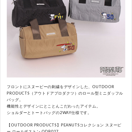
フロントにスヌーピーの刺繍をデザインした、OUTDOOR
PRODUCTS（アウトドアプロダクツ）のロール型ミニダッフル
バッグ。
機能性とデザインにとことんこだわったアイテム。
ショルダーとトートバッグの2WAY仕様です。
【OUTDOOR PRODUCTS】PEANUTSコレクション スヌーピ
ー ロールボストン ODB027