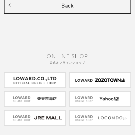
Back
ONLINE SHOP
公式オンラインショップ