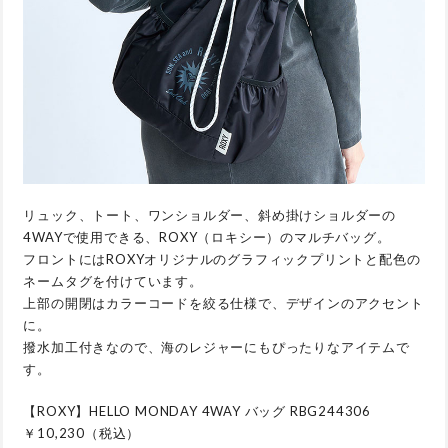
リュック、トート、ワンショルダー、斜め掛けショルダーの
4WAYで使用できる、ROXY（ロキシー）のマルチバッグ。
フロントにはROXYオリジナルのグラフィックプリントと配色の
ネームタグを付けています。
上部の開閉はカラーコードを絞る仕様で、デザインのアクセント
に。
撥水加工付きなので、海のレジャーにもぴったりなアイテムで
す。
【ROXY】HELLO MONDAY 4WAY バッグ RBG244306
￥10,230（税込）