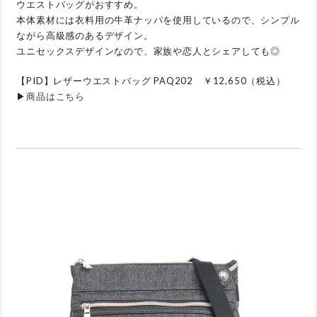
ウエストバッグがおすすめ。
本体素材には衣料用の牛革ナッパを使用しているので、シンプル
ながら高級感のあるデザイン。
ユニセックスデザインなので、家族や恋人とシェアしても◎
【PID】レザーウエストバッグ PAQ202 ￥12,650（税込）
▶
商品はこちら