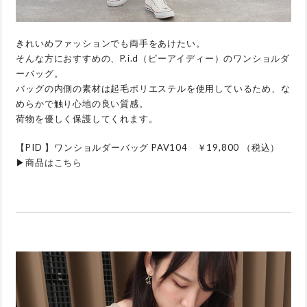
きれいめファッションでも両手をあけたい。
そんな方におすすめの、P.i.d（ピーアイディー）のワンショルダ
ーバッグ。
バッグの内側の素材は起毛ポリエステルを使用しているため、な
めらかで触り心地の良い質感。
荷物を優しく保護してくれます。
【PID 】ワンショルダーバッグ PAV104 ￥19,800 （税込）
▶
商品はこちら