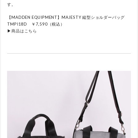
す。
【MADDEN EQUIPMENT】MAJESTY 縦型ショルダーバッグ
TMPI18D ￥7,590（税込）
▶
商品はこちら