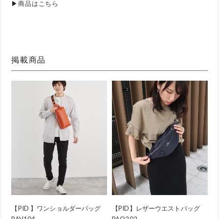
▶
商品はこちら
掲載商品
【PID 】ワンショルダーバッグ
【PID】レザーウエストバッグ