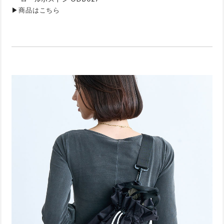
▶
商品はこちら