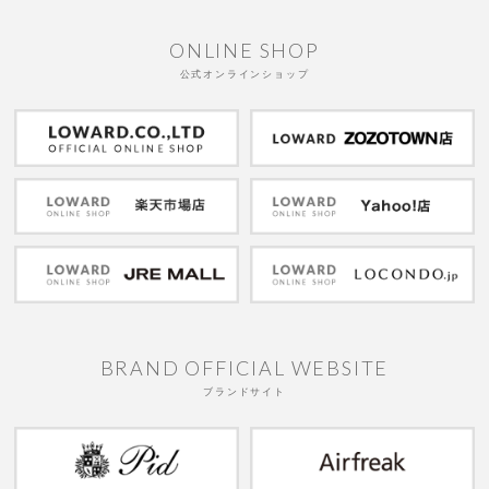
ONLINE SHOP
公式オンラインショップ
BRAND OFFICIAL WEBSITE
ブランドサイト