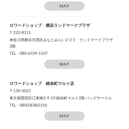
MAP
ロワードショップ 横浜ランドマークプラザ
〒220-8115
神奈川県横浜市西区みなとみらい2-2-1 ランドマークプラザ
2階
TEL：080-6339-1507
MAP
ロワードショップ 錦糸町マルイ店
〒130-0022
東京都墨田区江東橋3-9-10
錦糸町マルイ2階 バッグサークル
TEL：080(5838)2216
MAP