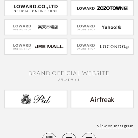
BRAND OFFICIAL WEBSITE
ブランドサイト
View on Instagram