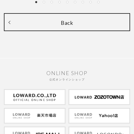
Back
ONLINE SHOP
公式オンラインショップ