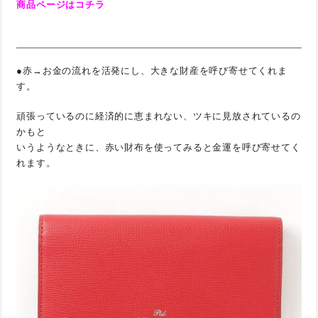
商品ページはコチラ
●赤→お金の流れを活発にし、大きな財産を呼び寄せてくれま
す。
頑張っているのに経済的に恵まれない、ツキに見放されているの
かもと
いうようなときに、赤い財布を使ってみると金運を呼び寄せてく
れます。