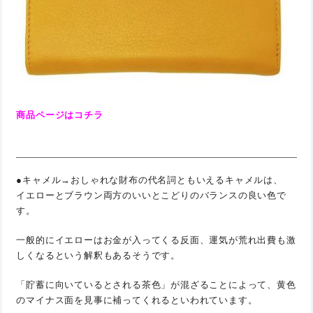
商品ページはコチラ
●キャメル→おしゃれな財布の代名詞ともいえるキャメルは、
イエローとブラウン両方のいいとこどりのバランスの良い色で
す。
一般的にイエローはお金が入ってくる反面、運気が荒れ出費も激
しくなるという解釈もあるそうです。
「貯蓄に向いているとされる茶色」が混ざることによって、黄色
のマイナス面を見事に補ってくれるといわれています。