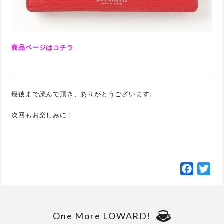
商品ページはコチラ
最後まで読んで頂き、ありがとうございます。
次回もお楽しみに！
Facebo
Twi
One More LOWARD!