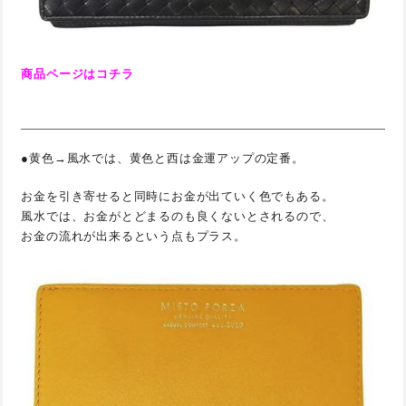
商品ページはコチラ
●黄色→風水では、黄色と西は金運アップの定番。
お金を引き寄せると同時にお金が出ていく色でもある。
風水では、お金がとどまるのも良くないとされるので、
お金の流れが出来るという点もプラス。