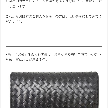
お財布のカラーによっても意味があるようなので、ご紹介をした
いと思います！
これからお財布のご購入をお考えの方は、ぜひ参考にしてみてく
ださい(^^♪
●黒→「安定」をあらわす黒は、お金が落ち着いて出ていかない
ため、実にお金が増える色。